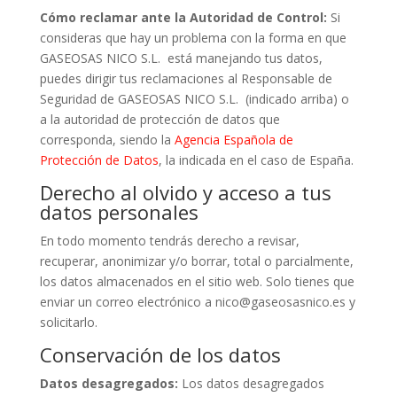
Cómo reclamar ante la Autoridad de Control:
Si
consideras que hay un problema con la forma en que
GASEOSAS NICO S.L. está manejando tus datos,
puedes dirigir tus reclamaciones al Responsable de
Seguridad de GASEOSAS NICO S.L. (indicado arriba) o
a la autoridad de protección de datos que
corresponda, siendo la
Agencia Española de
Protección de Datos
, la indicada en el caso de España.
Derecho al olvido y acceso a tus
datos personales
En todo momento tendrás derecho a revisar,
recuperar, anonimizar y/o borrar, total o parcialmente,
los datos almacenados en el sitio web. Solo tienes que
enviar un correo electrónico a nico@gaseosasnico.es y
solicitarlo.
Conservación de los datos
Datos desagregados:
Los datos desagregados