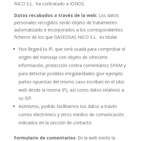
NICO S.L. ha contratado a IONOS.
Datos recabados a través de la web:
Los datos
personales recogidos serán objeto de tratamiento
automatizado e incorporados a los correspondientes
ficheros de los que GASEOSAS NICO S.L. es titular.
Nos llegará tu IP, que será usada para comprobar el
origen del mensaje con objeto de ofrecerte
información, protección contra comentarios SPAM y
para detectar posibles irregularidades (por ejemplo:
partes opuestas del mismo caso escriben en el sitio
web desde la misma IP), así como datos relativos a
su ISP.
Asimismo, podrás facilitarnos tus datos a través
correo electrónico y otros medios de comunicación
indicados en la sección de contacto.
Formulario de comentarios
: En la web existe la