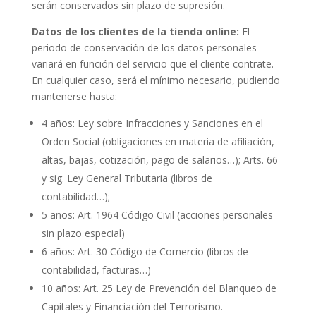
serán conservados sin plazo de supresión.
Datos de los clientes de la tienda online:
El
periodo de conservación de los datos personales
variará en función del servicio que el cliente contrate.
En cualquier caso, será el mínimo necesario, pudiendo
mantenerse hasta:
4 años: Ley sobre Infracciones y Sanciones en el
Orden Social (obligaciones en materia de afiliación,
altas, bajas, cotización, pago de salarios…); Arts. 66
y sig. Ley General Tributaria (libros de
contabilidad…);
5 años: Art. 1964 Código Civil (acciones personales
sin plazo especial)
6 años: Art. 30 Código de Comercio (libros de
contabilidad, facturas…)
10 años: Art. 25 Ley de Prevención del Blanqueo de
Capitales y Financiación del Terrorismo.