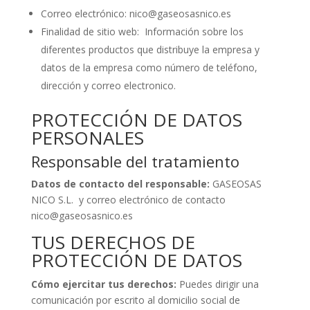
Correo electrónico: nico@gaseosasnico.es
Finalidad de sitio web: Información sobre los
diferentes productos que distribuye la empresa y
datos de la empresa como número de teléfono,
dirección y correo electronico.
PROTECCIÓN DE DATOS
PERSONALES
Responsable del tratamiento
Datos de contacto del responsable:
GASEOSAS
NICO S.L. y correo electrónico de contacto
nico@gaseosasnico.es
TUS DERECHOS DE
PROTECCIÓN DE DATOS
Cómo ejercitar tus derechos:
Puedes dirigir una
comunicación por escrito al domicilio social de