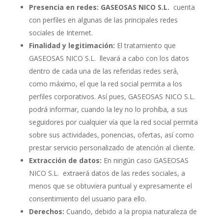
Presencia en redes: GASEOSAS NICO S.L.
cuenta
con perfiles en algunas de las principales redes
sociales de Internet.
Finalidad y legitimación:
El tratamiento que
GASEOSAS NICO S.L. llevará a cabo con los datos
dentro de cada una de las referidas redes será,
como máximo, el que la red social permita a los
perfiles corporativos. Así pues, GASEOSAS NICO S.L.
podrá informar, cuando la ley no lo prohíba, a sus
seguidores por cualquier vía que la red social permita
sobre sus actividades, ponencias, ofertas, así como
prestar servicio personalizado de atención al cliente.
Extracción de datos:
En ningún caso GASEOSAS
NICO S.L. extraerá datos de las redes sociales, a
menos que se obtuviera puntual y expresamente el
consentimiento del usuario para ello.
Derechos:
Cuando, debido a la propia naturaleza de