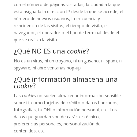
con el número de páginas visitadas, la ciudad a la que
está asignada la dirección IP desde la que se accede, el
número de nuevos usuarios, la frecuencia y
reincidencia de las visitas, el tiempo de visita, el
navegador, el operador o el tipo de terminal desde el
que se realiza la visita.
¿Qué NO ES una
cookie
?
No es un virus, ni un troyano, ni un gusano, ni spam, ni
spyware, ni abre ventanas pop-up.
¿Qué información almacena una
cookie
?
Las
cookies
no suelen almacenar información sensible
sobre ti, como tarjetas de crédito o datos bancarios,
fotografías, tu DNI o información personal, etc. Los
datos que guardan son de carácter técnico,
preferencias personales, personalización de
contenidos, etc.