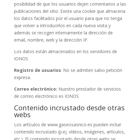
posibilidad de que los usuarios dejen comentarios a las
publicaciones del sitio. Existe una cookie que almacena
los datos facilitados por el usuario para que no tenga
que volver a introducirlos en cada nueva visita y
además se recogen internamente la dirección de
email, nombre, web y la dirección IP.
Los datos están almacenados en los servidores de
IONOS
Registro de usuarios
: No se admiten salvo petición
expresa.
Correo electrónico:
Nuestro prestador de servicios
de correo electrónico es IONOS
Contenido incrustado desde otras
webs
Los artículos de www.gaseosasnico.es pueden incluir
contenido incrustado (p.ej. vídeos, imágenes, artículos,
etc.). El contenido incrustado desde otras webs se