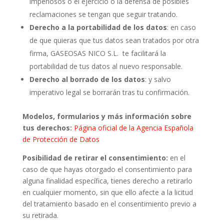
imperiosos o el ejercicio o la defensa de posibles
reclamaciones se tengan que seguir tratando.
Derecho a la portabilidad de los datos
: en caso
de que quieras que tus datos sean tratados por otra
firma, GASEOSAS NICO S.L. te facilitará la
portabilidad de tus datos al nuevo responsable.
Derecho al borrado de los datos
: y salvo
imperativo legal se borrarán tras tu confirmación.
Modelos, formularios y más información sobre
tus derechos:
Página oficial de la Agencia Española
de Protección de Datos
Posibilidad de retirar el consentimiento:
en el
caso de que hayas otorgado el consentimiento para
alguna finalidad específica, tienes derecho a retirarlo
en cualquier momento, sin que ello afecte a la licitud
del tratamiento basado en el consentimiento previo a
su retirada.