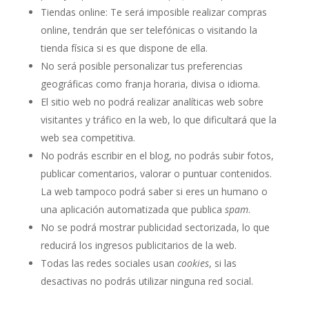
Tiendas online: Te será imposible realizar compras
online, tendrán que ser telefónicas o visitando la
tienda física si es que dispone de ella.
No será posible personalizar tus preferencias
geográficas como franja horaria, divisa o idioma.
El sitio web no podrá realizar analíticas web sobre
visitantes y tráfico en la web, lo que dificultará que la
web sea competitiva.
No podrás escribir en el blog, no podrás subir fotos,
publicar comentarios, valorar o puntuar contenidos.
La web tampoco podrá saber si eres un humano o
una aplicación automatizada que publica
spam
.
No se podrá mostrar publicidad sectorizada, lo que
reducirá los ingresos publicitarios de la web.
Todas las redes sociales usan
cookies
, si las
desactivas no podrás utilizar ninguna red social.