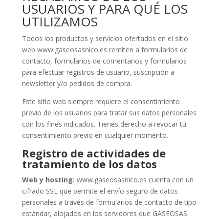
USUARIOS Y PARA QUÉ LOS
UTILIZAMOS
Todos los productos y servicios ofertados en el sitio
web www.gaseosasnico.es remiten a formularios de
contacto, formularios de comentarios y formularios
para efectuar registros de usuario, suscripción a
newsletter y/o pedidos de compra.
Este sitio web siempre requiere el consentimiento
previo de los usuarios para tratar sus datos personales
con los fines indicados. Tienes derecho a revocar tu
consentimiento previo en cualquier momento.
Registro de actividades de
tratamiento de los datos
Web y hosting:
www.gaseosasnico.es cuenta con un
cifrado SSL que permite el envío seguro de datos
personales a través de formularios de contacto de tipo
estándar, alojados en los servidores que GASEOSAS