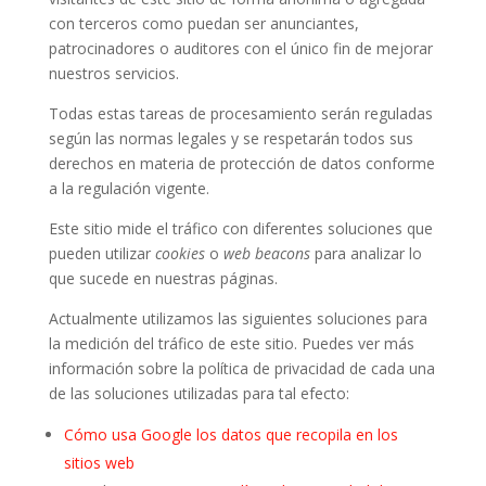
con terceros como puedan ser anunciantes,
patrocinadores o auditores con el único fin de mejorar
nuestros servicios.
Todas estas tareas de procesamiento serán reguladas
según las normas legales y se respetarán todos sus
derechos en materia de protección de datos conforme
a la regulación vigente.
Este sitio mide el tráfico con diferentes soluciones que
pueden utilizar
cookies
o
web beacons
para analizar lo
que sucede en nuestras páginas.
Actualmente utilizamos las siguientes soluciones para
la medición del tráfico de este sitio. Puedes ver más
información sobre la política de privacidad de cada una
de las soluciones utilizadas para tal efecto:
Cómo usa Google los datos que recopila en los
sitios web