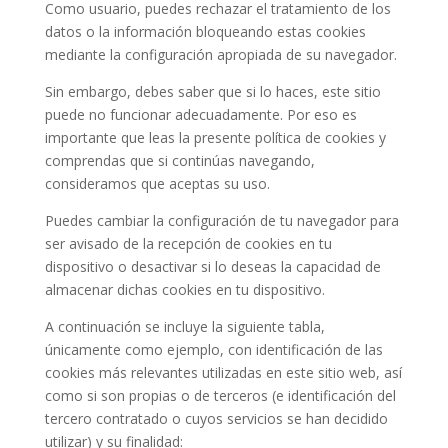
Como usuario, puedes rechazar el tratamiento de los
datos o la información bloqueando estas cookies
mediante la configuración apropiada de su navegador.
Sin embargo, debes saber que si lo haces, este sitio
puede no funcionar adecuadamente. Por eso es
importante que leas la presente política de cookies y
comprendas que si continúas navegando,
consideramos que aceptas su uso.
Puedes cambiar la configuración de tu navegador para
ser avisado de la recepción de cookies en tu
dispositivo o desactivar si lo deseas la capacidad de
almacenar dichas cookies en tu dispositivo.
A continuación se incluye la siguiente tabla,
únicamente como ejemplo, con identificación de las
cookies más relevantes utilizadas en este sitio web, así
como si son propias o de terceros (e identificación del
tercero contratado o cuyos servicios se han decidido
utilizar) y su finalidad: