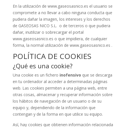
En la utilización de www.gaseosasnico.es el usuario se
compromete a no llevar a cabo ninguna conducta que
pudiera dañar la imagen, los intereses y los derechos
de GASEOSAS NICO S.L. o de terceros o que pudiera
dañar, inutilizar o sobrecargar el portal
www.gaseosasnico.es o que impidiera, de cualquier
forma, la normal utilización de www.gaseosasnico.es .
POLÍTICA DE COOKIES
¿Qué es una cookie?
Una cookie es un fichero
inofensivo
que se descarga
en tu ordenador al acceder a determinadas páginas
web. Las cookies permiten a una página web, entre
otras cosas, almacenar y recuperar información sobre
los hábitos de navegación de un usuario o de su
equipo y, dependiendo de la información que
contengan y de la forma en que utilice su equipo.
Así, hay cookies que obtienen información relacionada