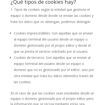
¿Qué tipos de cookies hay?
Tipos de cookies según la entidad que gestione el
equipo o dominio desde donde se envían las cookies y
trate los datos que se obtengan, podemos distinguir:
Cookies imprescindibles: Son aquellas que se envían
al equipo terminal del usuario desde un equipo o
dominio gestionado por el propio editor y desde el
que se presta el servicio solicitado por el usuario.
Cookies de terceros: Son aquellas que se envían al
equipo terminal del usuario desde un equipo o
dominio que no es gestionado por el editor, sino por
otra entidad que trata los datos obtenidos través de
las cookies.
En el caso de que las cookies sean instaladas desde un
equipo o dominio gestionado por el propio editor pero
la información que se recoja mediante estas sea