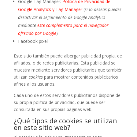
Google Tag Manager:
Política de Privacidad de
Google Analytics y Tag Manager
(
si lo deseas puedes
desactivar el seguimiento de Google Analytics
mediante
este complemento para el navegador
ofrecido por Google
)
Facebook pixel
Este sitio también puede albergar publicidad propia, de
afiliados, o de redes publicitarias. Esta publicidad se
muestra mediante servidores publicitarios que también
utilizan
cookies
para mostrar contenidos publicitarios
afines a los usuarios.
Cada uno de estos servidores publicitarios dispone de
su propia política de privacidad, que puede ser
consultada en sus propias páginas web.
¿Qué tipos de cookies se utilizan
en este sitio web?