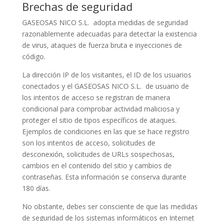
Brechas de seguridad
GASEOSAS NICO S.L. adopta medidas de seguridad
razonablemente adecuadas para detectar la existencia
de virus, ataques de fuerza bruta e inyecciones de
código.
La dirección IP de los visitantes, el ID de los usuarios
conectados y el GASEOSAS NICO S.L. de usuario de
los intentos de acceso se registran de manera
condicional para comprobar actividad maliciosa y
proteger el sitio de tipos específicos de ataques.
Ejemplos de condiciones en las que se hace registro
son los intentos de acceso, solicitudes de
desconexión, solicitudes de URLs sospechosas,
cambios en el contenido del sitio y cambios de
contraseñas. Esta información se conserva durante
180 días.
No obstante, debes ser consciente de que las medidas
de seguridad de los sistemas informáticos en Internet