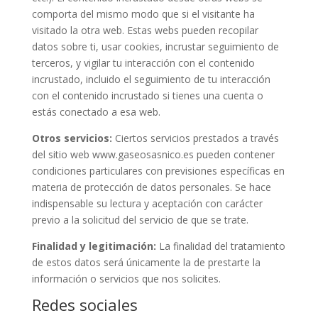
comporta del mismo modo que si el visitante ha
visitado la otra web. Estas webs pueden recopilar
datos sobre ti, usar cookies, incrustar seguimiento de
terceros, y vigilar tu interacción con el contenido
incrustado, incluido el seguimiento de tu interacción
con el contenido incrustado si tienes una cuenta o
estás conectado a esa web.
Otros servicios:
Ciertos servicios prestados a través
del sitio web www.gaseosasnico.es pueden contener
condiciones particulares con previsiones específicas en
materia de protección de datos personales. Se hace
indispensable su lectura y aceptación con carácter
previo a la solicitud del servicio de que se trate.
Finalidad y legitimación:
La finalidad del tratamiento
de estos datos será únicamente la de prestarte la
información o servicios que nos solicites.
Redes sociales