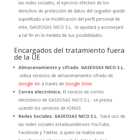
las redes sociales, el ejercicio efectivo de los
derechos de protección de datos del seguidor quede
supeditado a la modificación del perfil personal de
este, GASEOSAS NICO S.L. te ayudará y aconsejará
a tal fin en la medida de sus posibilidades.
Encargados del tratamiento fuera
de la UE
Almacenamiento y cifrado. GASEOSAS NICO S.L.
utiliza servicios de almacenamiento cifrado de
Google Inc
a través de
Google Drive
.
Correo electrónico.
El servicio de correo
electrónico de GASEOSAS NICO S.L. se presta
usando los servicios de IONOS
Redes Sociales. GASEOSAS NICO S.L.
hace uso de
las redes sociales estadounidenses YouTube,
Facebook y Twitter, a quien se realiza una