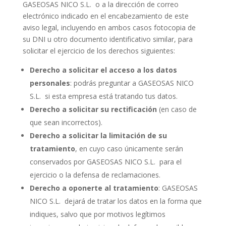
GASEOSAS NICO S.L. o a la dirección de correo
electrónico indicado en el encabezamiento de este
aviso legal, incluyendo en ambos casos fotocopia de
su DNI u otro documento identificativo similar, para
solicitar el ejercicio de los derechos siguientes:
Derecho a solicitar el acceso a los datos
personales
: podrás preguntar a GASEOSAS NICO
S.L. si esta empresa está tratando tus datos.
Derecho a solicitar su rectificación
(en caso de
que sean incorrectos).
Derecho a solicitar la limitación de su
tratamiento
, en cuyo caso únicamente serán
conservados por GASEOSAS NICO S.L. para el
ejercicio o la defensa de reclamaciones.
Derecho a oponerte al tratamiento
: GASEOSAS
NICO S.L. dejará de tratar los datos en la forma que
indiques, salvo que por motivos legítimos