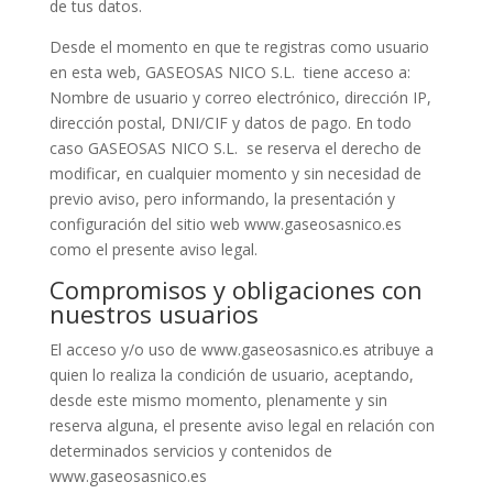
de tus datos.
Desde el momento en que te registras como usuario
en esta web, GASEOSAS NICO S.L. tiene acceso a:
Nombre de usuario y correo electrónico, dirección IP,
dirección postal, DNI/CIF y datos de pago. En todo
caso GASEOSAS NICO S.L. se reserva el derecho de
modificar, en cualquier momento y sin necesidad de
previo aviso, pero informando, la presentación y
configuración del sitio web www.gaseosasnico.es
como el presente aviso legal.
Compromisos y obligaciones con
nuestros usuarios
El acceso y/o uso de www.gaseosasnico.es atribuye a
quien lo realiza la condición de usuario, aceptando,
desde este mismo momento, plenamente y sin
reserva alguna, el presente aviso legal en relación con
determinados servicios y contenidos de
www.gaseosasnico.es