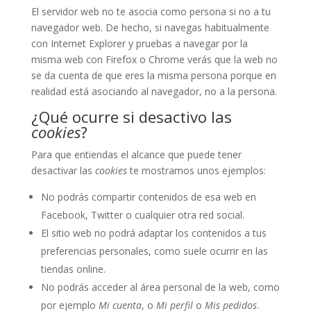
El servidor web no te asocia como persona si no a tu
navegador web. De hecho, si navegas habitualmente
con Internet Explorer y pruebas a navegar por la
misma web con Firefox o Chrome verás que la web no
se da cuenta de que eres la misma persona porque en
realidad está asociando al navegador, no a la persona.
¿Qué ocurre si desactivo las
cookies
?
Para que entiendas el alcance que puede tener
desactivar las
cookies
te mostramos unos ejemplos:
No podrás compartir contenidos de esa web en
Facebook, Twitter o cualquier otra red social.
El sitio web no podrá adaptar los contenidos a tus
preferencias personales, como suele ocurrir en las
tiendas online.
No podrás acceder al área personal de la web, como
por ejemplo
Mi cuenta
, o
Mi perfil
o
Mis pedidos
.