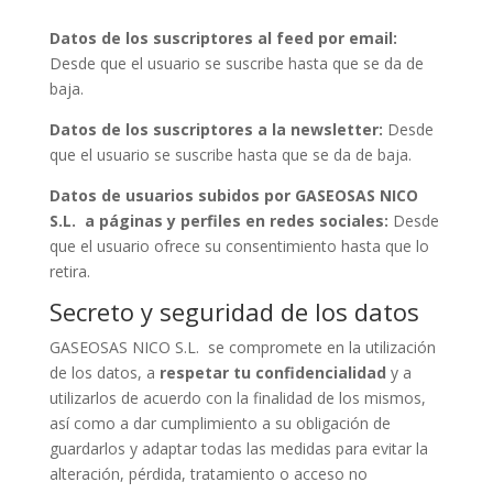
Datos de los suscriptores al feed por email:
Desde que el usuario se suscribe hasta que se da de
baja.
Datos de los suscriptores a la newsletter:
Desde
que el usuario se suscribe hasta que se da de baja.
Datos de usuarios subidos por GASEOSAS NICO
S.L. a páginas y perfiles en redes sociales:
Desde
que el usuario ofrece su consentimiento hasta que lo
retira.
Secreto y seguridad de los datos
GASEOSAS NICO S.L. se compromete en la utilización
de los datos, a
respetar tu confidencialidad
y a
utilizarlos de acuerdo con la finalidad de los mismos,
así como a dar cumplimiento a su obligación de
guardarlos y adaptar todas las medidas para evitar la
alteración, pérdida, tratamiento o acceso no