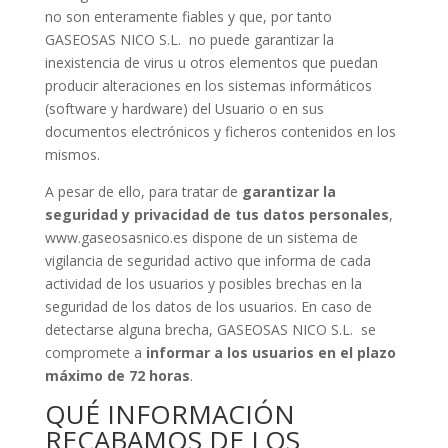
no son enteramente fiables y que, por tanto
GASEOSAS NICO S.L. no puede garantizar la
inexistencia de virus u otros elementos que puedan
producir alteraciones en los sistemas informáticos
(software y hardware) del Usuario o en sus
documentos electrónicos y ficheros contenidos en los
mismos.
A pesar de ello, para tratar de
garantizar la
seguridad y privacidad de tus datos personales
,
www.gaseosasnico.es dispone de un sistema de
vigilancia de seguridad activo que informa de cada
actividad de los usuarios y posibles brechas en la
seguridad de los datos de los usuarios. En caso de
detectarse alguna brecha, GASEOSAS NICO S.L. se
compromete a
informar a los usuarios en el plazo
máximo de 72 horas
.
QUÉ INFORMACIÓN
RECABAMOS DE LOS