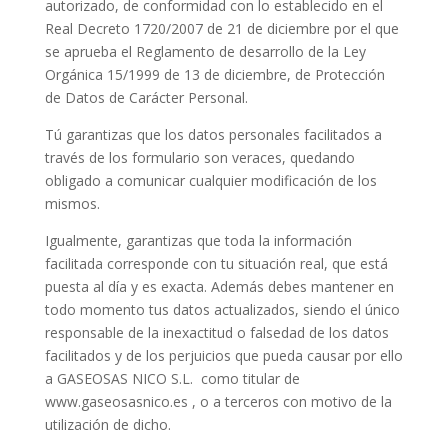
autorizado, de conformidad con lo establecido en el
Real Decreto 1720/2007 de 21 de diciembre por el que
se aprueba el Reglamento de desarrollo de la Ley
Orgánica 15/1999 de 13 de diciembre, de Protección
de Datos de Carácter Personal.
Tú garantizas que los datos personales facilitados a
través de los formulario son veraces, quedando
obligado a comunicar cualquier modificación de los
mismos.
Igualmente, garantizas que toda la información
facilitada corresponde con tu situación real, que está
puesta al día y es exacta. Además debes mantener en
todo momento tus datos actualizados, siendo el único
responsable de la inexactitud o falsedad de los datos
facilitados y de los perjuicios que pueda causar por ello
a GASEOSAS NICO S.L. como titular de
www.gaseosasnico.es , o a terceros con motivo de la
utilización de dicho.