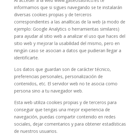
Al acceder a la web www.gaseosasnico.es te
informamos que si sigues navegando se te instalarán
diversas cookies propias y de terceros
correspondientes a las analíticas de la web (a modo de
ejemplo: Google Analytics o herramientas similares)
para ayudar al sitio web a analizar el uso que haces del
sitio web y mejorar la usabilidad del mismo, pero en
ningún caso se asocian a datos que pudieran llegar a
identificarte.
Los datos que guardan son de carácter técnico,
preferencias personales, personalización de
contenidos, etc. El servidor web no te asocia como
persona sino a tu navegador web.
Esta web utiliza cookies propias y de terceros para
conseguir que tengas una mejor experiencia de
navegación, puedas compartir contenido en redes
sociales, dejar comentarios y para obtener estadísticas
de nuestros usuarios.