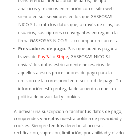
transferencia internacional de datos, de tipo
analíticos y técnicos en relación con el sitio web
siendo en sus servidores en los que GASEOSAS
NICO S.L. trata los datos que, a través de ellas, los
usuarios, suscriptores o navegantes entregan a la
firma GASEOSAS NICO S.L. o comparten con esta.
Prestadores de pago.
Para que puedas pagar a
través de
PayPal
o
Stripe
, GASEOSAS NICO S.L.
enviará los datos estrictamente necesarios de
aquellos a estos procesadores de pago para la
emisión de la correspondiente solicitud de pago. Tu
información está protegida de acuerdo a nuestra
política de privacidad y cookies.
Al activar una suscripción o facilitar tus datos de pago,
comprendes y aceptas nuestra política de privacidad y
cookies. Siempre tendrás derecho al acceso,
rectificación, supresión, limitación, portabilidad y olvido