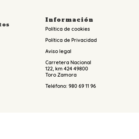
Información
tos
Política de cookies
Política de Privacidad
Aviso legal
Carretera Nacional
122, km 424 49800
Toro Zamora
Teléfono: 980 69 11 96