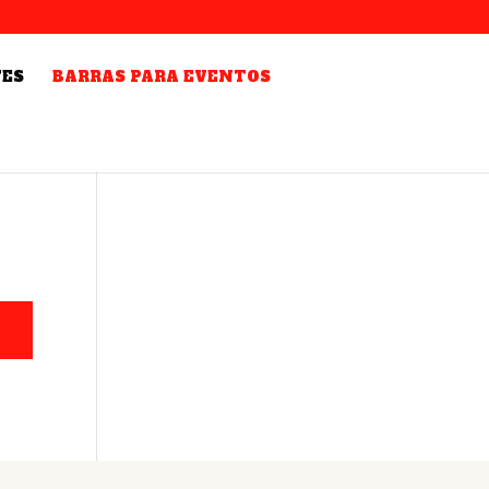
TES
BARRAS PARA EVENTOS