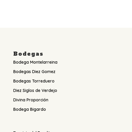
Bodegas
Bodega Montelarreina
Bodegas Diez Gomez
Bodegas Torreduero
Diez Siglos de Verdejo
Divina Proporción
Bodega Bigardo