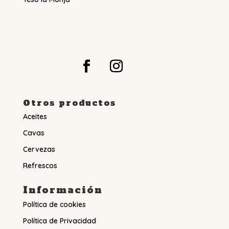
Otros productos
Aceites
Cavas
Cervezas
Refrescos
Información
Política de cookies
Política de Privacidad