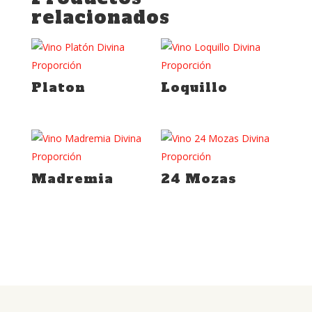
relacionados
Platon
Loquillo
Madremia
24 Mozas