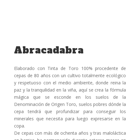
Abracadabra
Elaborado con Tinta de Toro 100% procedente de
cepas de 80 años con un cultivo totalmente ecológico
y respetuoso con el medio ambiente, donde reina la
paz y la tranquilidad en la viña, aquí se crea la fórmula
mágica que se esconde en los suelos de la
Denominación de Origen Toro, suelos pobres dónde la
cepa tendrá que profundizar para conseguir los
minerales que necesita para luego expresarse en la
copa.
De cepas con más de ochenta años y tras maloláctica