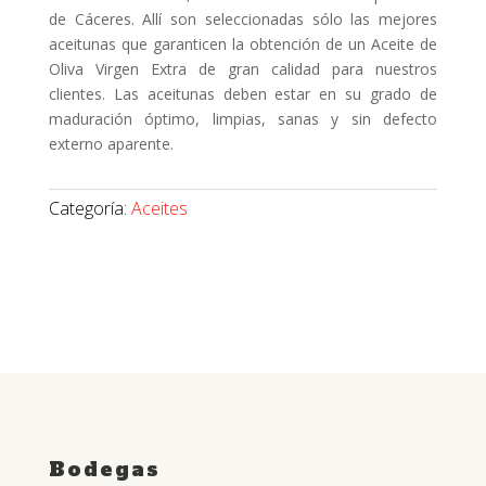
de Cáceres. Allí son seleccionadas sólo las mejores
aceitunas que garanticen la obtención de un Aceite de
Oliva Virgen Extra de gran calidad para nuestros
clientes. Las aceitunas deben estar en su grado de
maduración óptimo, limpias, sanas y sin defecto
externo aparente.
Categoría:
Aceites
Bodegas