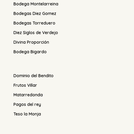
Bodega Montelarreina
Bodegas Diez Gomez
Bodegas Torreduero
Diez Siglos de Verdejo
Divina Proporción
Bodega Bigardo
Dominio del Bendito
Frutos Villar
Matarredonda
Pagos del rey
Teso la Monja