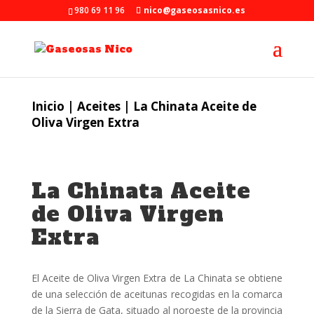
980 69 11 96
nico@gaseosasnico.es
Inicio
|
Aceites
| La Chinata Aceite de
Oliva Virgen Extra
La Chinata Aceite
de Oliva Virgen
Extra
El Aceite de Oliva Virgen Extra de La Chinata se obtiene
de una selección de aceitunas recogidas en la comarca
de la Sierra de Gata, situado al noroeste de la provincia