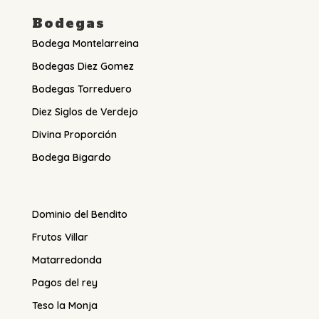
Bodegas
Bodega Montelarreina
Bodegas Diez Gomez
Bodegas Torreduero
Diez Siglos de Verdejo
Divina Proporción
Bodega Bigardo
Dominio del Bendito
Frutos Villar
Matarredonda
Pagos del rey
Teso la Monja