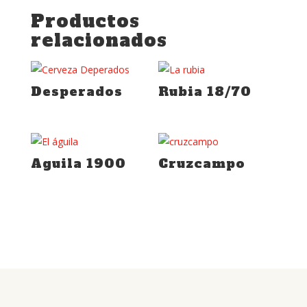
Productos
relacionados
Desperados
Rubia 18/70
Aguila 1900
Cruzcampo