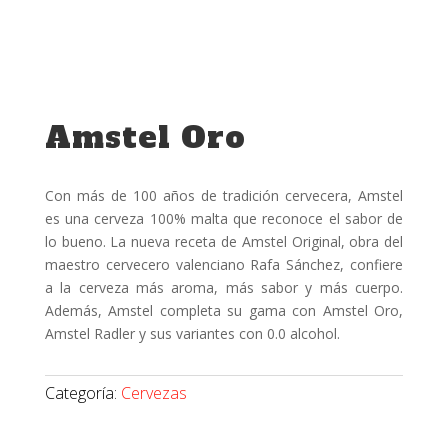
Amstel Oro
Con más de 100 años de tradición cervecera, Amstel
es una cerveza 100% malta que reconoce el sabor de
lo bueno. La nueva receta de Amstel Original, obra del
maestro cervecero valenciano Rafa Sánchez, confiere
a la cerveza más aroma, más sabor y más cuerpo.
Además, Amstel completa su gama con Amstel Oro,
Amstel Radler y sus variantes con 0.0 alcohol.
Categoría:
Cervezas