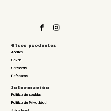
Otros productos
Aceites
Cavas
Cervezas
Refrescos
Información
Política de cookies
Política de Privacidad
Aviso legal