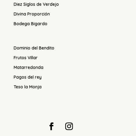
Diez Siglos de Verdejo
Divina Proporción
Bodega Bigardo
Dominio del Bendito
Frutos Villar
Matarredonda
Pagos del rey
Teso la Monja