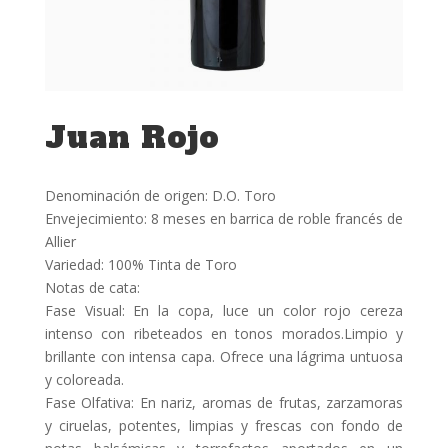
Juan Rojo
Denominación de origen: D.O. Toro
Envejecimiento: 8 meses en barrica de roble francés de
Allier
Variedad: 100% Tinta de Toro
Notas de cata:
Fase Visual: En la copa, luce un color rojo cereza
intenso con ribeteados en tonos morados.Limpio y
brillante con intensa capa. Ofrece una lágrima untuosa
y coloreada.
Fase Olfativa: En nariz, aromas de frutas, zarzamoras
y ciruelas, potentes, limpias y frescas con fondo de