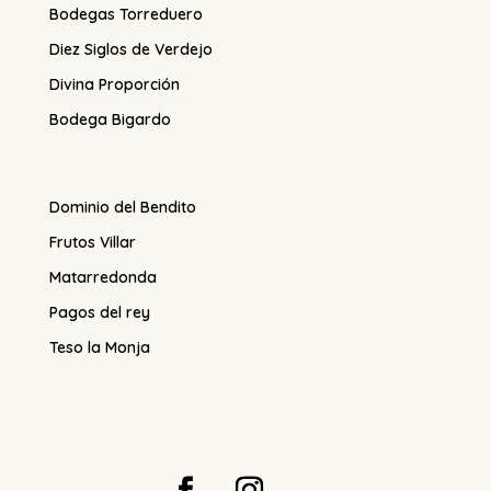
Bodegas Torreduero
Diez Siglos de Verdejo
Divina Proporción
Bodega Bigardo
Dominio del Bendito
Frutos Villar
Matarredonda
Pagos del rey
Teso la Monja