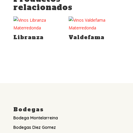
relacionados
Libranza
Valdefama
Bodegas
Bodega Montelarreina
Bodegas Diez Gomez