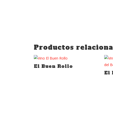
Productos relacion
El Buen Rollo
El