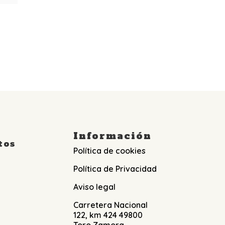
Información
tos
Política de cookies
Política de Privacidad
Aviso legal
Carretera Nacional
122, km 424 49800