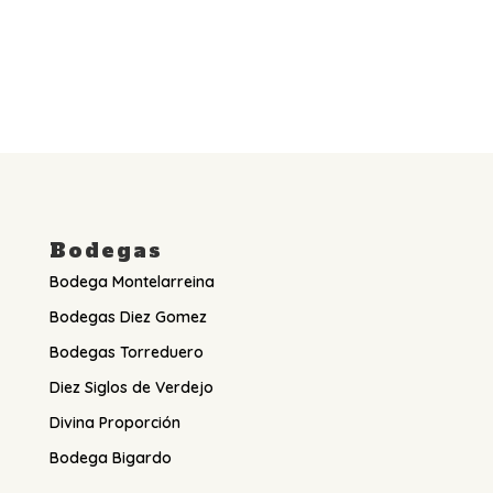
Bodegas
Bodega Montelarreina
Bodegas Diez Gomez
Bodegas Torreduero
Diez Siglos de Verdejo
Divina Proporción
Bodega Bigardo