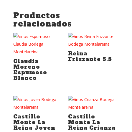
Productos
relacionados
Reina
Frizzante 5.5
Claudia
Moreno
Espumoso
Blanco
Castillo
Castillo
Monte La
Monte La
Reina Joven
Reina Crianza