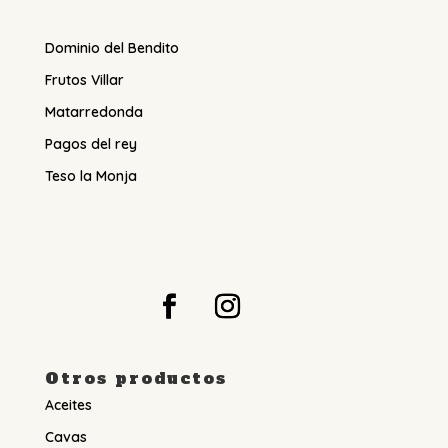
Dominio del Bendito
Frutos Villar
Matarredonda
Pagos del rey
Teso la Monja
Otros productos
Aceites
Cavas