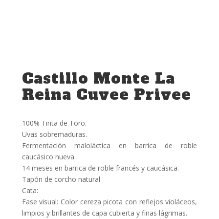
Castillo Monte La
Reina Cuvee Privee
100% Tinta de Toro.
Uvas sobremaduras.
Fermentación maloláctica en barrica de roble
caucásico nueva.
14 meses en barrica de roble francés y caucásica.
Tapón de corcho natural
Cata:
Fase visual: Color cereza picota con reflejos violáceos,
limpios y brillantes de capa cubierta y finas lágrimas.