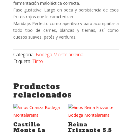
fermentación maloláctica correcta.
Fase gustativa: Largo en boca y persistencia de esos
frutos rojos que le caracterizan.
Maridaje: Perfecto como aperitivo y para acompañar a
todo tipo de carnes, blancas y tiernas, así como
quesos suaves, patés y verduras.
Categoría:
Bodega Montelarreina
Etiqueta:
Tinto
Productos
relacionados
Castillo
Reina
Monte La
Frizzante 5.5