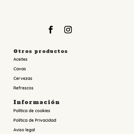
Otros productos
Aceites
Cavas
Cervezas
Refrescos
Información
Política de cookies
Política de Privacidad
Aviso legal