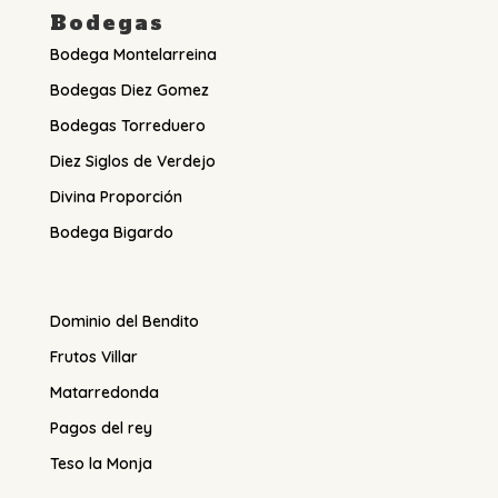
Bodegas
Bodega Montelarreina
Bodegas Diez Gomez
Bodegas Torreduero
Diez Siglos de Verdejo
Divina Proporción
Bodega Bigardo
Dominio del Bendito
Frutos Villar
Matarredonda
Pagos del rey
Teso la Monja