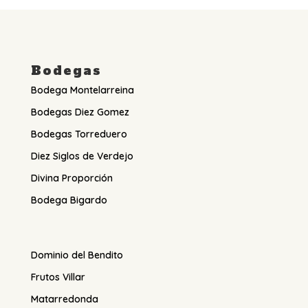
Bodegas
Bodega Montelarreina
Bodegas Diez Gomez
Bodegas Torreduero
Diez Siglos de Verdejo
Divina Proporción
Bodega Bigardo
Dominio del Bendito
Frutos Villar
Matarredonda