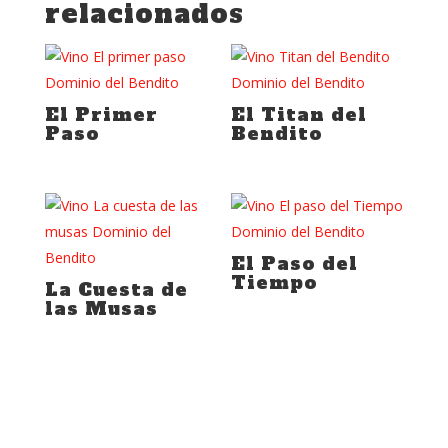
relacionados
El Primer
El Titan del
Paso
Bendito
El Paso del
Tiempo
La Cuesta de
las Musas