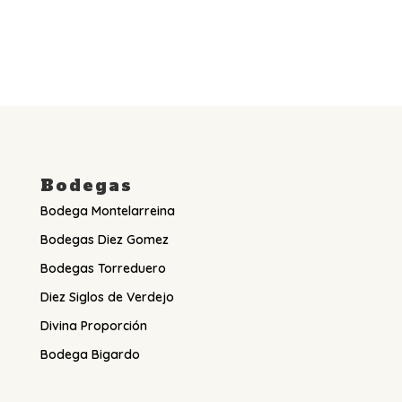
Bodegas
Bodega Montelarreina
Bodegas Diez Gomez
Bodegas Torreduero
Diez Siglos de Verdejo
Divina Proporción
Bodega Bigardo