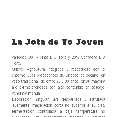
La Jota de To Joven
Variedad: 80 % Tinta D.O Toro y 20% Garnacha D.O
Toro.
Cultivo: Agricultura integrada y respetuosa con el
entorno Uvas procedentes de viñedos de secano, en
vaso tradicional, de entre 25 y 30 años, en su mayoría
arcillo-limo-arenosos con alto contenido en cascajo.
Vendimia manual.
Elaboración: Singular, uva despalillada y estrujada
levemente, maceración corta no superior a 10 días,
fermentación controlada a baja temperatura no