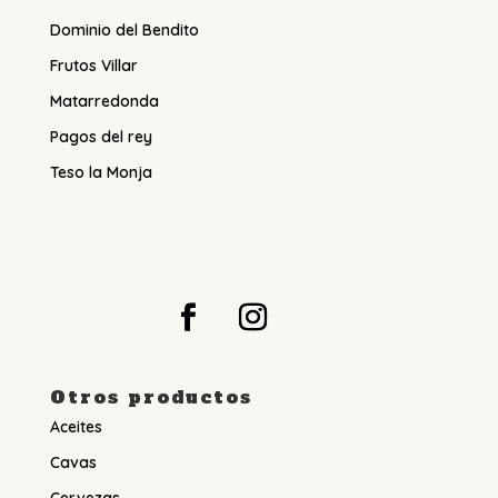
Dominio del Bendito
Frutos Villar
Matarredonda
Pagos del rey
Teso la Monja
Otros productos
Aceites
Cavas
Cervezas